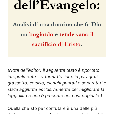
(Nota dell’editor: il seguente testo è riportato
integralmente. La formattazione in paragrafi,
grassetto, corsivo, elenchi puntati e separatori è
stata aggiunta esclusivamente per migliorare la
leggibilità e non è presente nel post originale.)
Quella che sto per confutare è una delle più