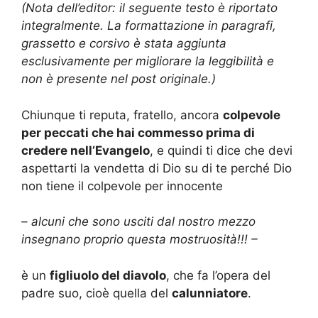
(Nota dell’editor: il seguente testo è riportato
integralmente. La formattazione in paragrafi,
grassetto e corsivo è stata aggiunta
esclusivamente per migliorare la leggibilità e
non è presente nel post originale.)
Chiunque ti reputa, fratello, ancora
colpevole
per peccati che hai commesso prima di
credere nell’Evangelo
, e quindi ti dice che devi
aspettarti la vendetta di Dio su di te perché Dio
non tiene il colpevole per innocente
– alcuni che sono usciti dal nostro mezzo
insegnano proprio questa mostruosità!!! –
è un
figliuolo del diavolo
, che fa l’opera del
padre suo, cioè quella del
calunniatore
.