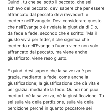
Quindi, tu che sei sotto il peccato, che sei
schiavo del peccato, devi sapere che per essere
affrancato dal peccato devi ravvederti e
credere nell’Evangelo. Devi considerare questo,
che nell’Evangelo è rivelata la giustizia di Dio,
da fede a fede, secondo che è scritto: “Ma il
giusto vivrà per fede”, il che significa che
credendo nell’Evangelo l’uomo viene non solo
affrancato dal peccato, ma viene anche
giustificato, viene reso giusto.
E quindi devi sapere che la salvezza è per
grazia, mediante la fede, come anche la
giustificazione; la giustificazione che dà vita è
per grazia, mediante la fede. Quindi non puoi
meritarti né la salvezza, né la giustificazione. Tu
sei sulla via della perdizione, sulla via della
perdizione perché in quanto peccatore sei