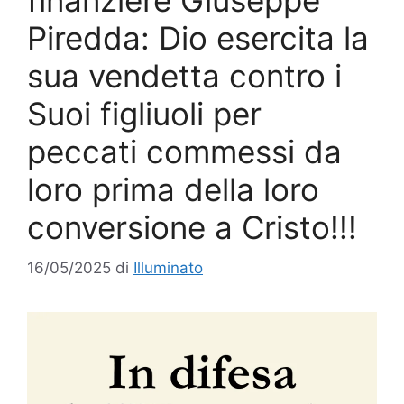
finanziere Giuseppe
Piredda: Dio esercita la
sua vendetta contro i
Suoi figliuoli per
peccati commessi da
loro prima della loro
conversione a Cristo!!!
16/05/2025
di
Illuminato