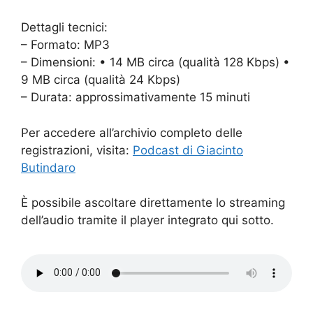
Dettagli tecnici:
– Formato: MP3
– Dimensioni: • 14 MB circa (qualità 128 Kbps) •
9 MB circa (qualità 24 Kbps)
– Durata: approssimativamente 15 minuti
Per accedere all’archivio completo delle
registrazioni, visita:
Podcast di Giacinto
Butindaro
È possibile ascoltare direttamente lo streaming
dell’audio tramite il player integrato qui sotto.