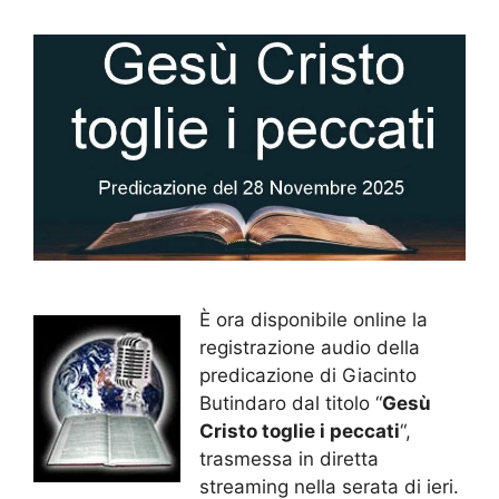
È ora disponibile online la
registrazione audio della
predicazione di Giacinto
Butindaro dal titolo “
Gesù
Cristo toglie i peccati
“,
trasmessa in diretta
streaming nella serata di ieri.