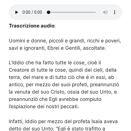
Trascrizione audio
:
Uomini e donne, piccoli e grandi, ricchi e poveri,
savi e ignoranti, Ebrei e Gentili, ascoltate.
L’Iddio che ha fatto tutte le cose, cioè il
Creatore di tutte le cose, quindi dei cieli, della
terra, del mare e di tutto ciò che è in essi, ab
antico, per mezzo dei suoi profeti, preannunziò
la venuta del suo Cristo, ossia del suo Unto, e
preannunziò che Egli avrebbe compiuto
l’espiazione dei nostri peccati.
Infatti, Iddio per mezzo del profeta Isaia aveva
detto del suo Unto: “Egli è stato trafitto a