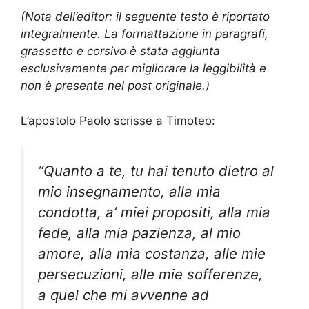
(Nota dell’editor: il seguente testo è riportato
integralmente. La formattazione in paragrafi,
grassetto e corsivo è stata aggiunta
esclusivamente per migliorare la leggibilità e
non è presente nel post originale.)
L’apostolo Paolo scrisse a Timoteo:
“Quanto a te, tu hai tenuto dietro al
mio insegnamento, alla mia
condotta, a’ miei propositi, alla mia
fede, alla mia pazienza, al mio
amore, alla mia costanza, alle mie
persecuzioni, alle mie sofferenze,
a quel che mi avvenne ad