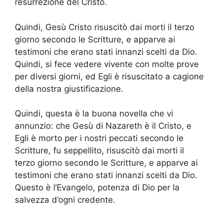
resurrezione del Cristo.
Quindi, Gesù Cristo risuscitò dai morti il terzo
giorno secondo le Scritture, e apparve ai
testimoni che erano stati innanzi scelti da Dio.
Quindi, si fece vedere vivente con molte prove
per diversi giorni, ed Egli è risuscitato a cagione
della nostra giustificazione.
Quindi, questa è la buona novella che vi
annunzio: che Gesù di Nazareth è il Cristo, e
Egli è morto per i nostri peccati secondo le
Scritture, fu seppellito, risuscitò dai morti il
terzo giorno secondo le Scritture, e apparve ai
testimoni che erano stati innanzi scelti da Dio.
Questo è l’Evangelo, potenza di Dio per la
salvezza d’ogni credente.