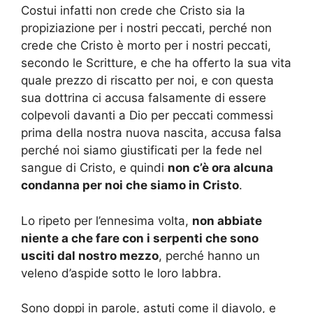
Costui infatti non crede che Cristo sia la
propiziazione per i nostri peccati, perché non
crede che Cristo è morto per i nostri peccati,
secondo le Scritture, e che ha offerto la sua vita
quale prezzo di riscatto per noi, e con questa
sua dottrina ci accusa falsamente di essere
colpevoli davanti a Dio per peccati commessi
prima della nostra nuova nascita, accusa falsa
perché noi siamo giustificati per la fede nel
sangue di Cristo, e quindi
non c’è ora alcuna
condanna per noi che siamo in Cristo
.
Lo ripeto per l’ennesima volta,
non abbiate
niente a che fare con i serpenti che sono
usciti dal nostro mezzo
, perché hanno un
veleno d’aspide sotto le loro labbra.
Sono doppi in parole, astuti come il diavolo, e