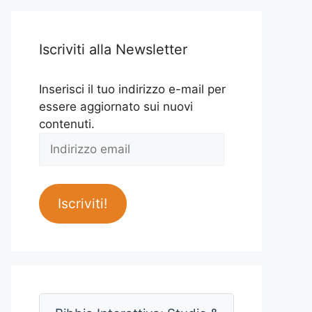
Iscriviti alla Newsletter
Inserisci il tuo indirizzo e-mail per
essere aggiornato sui nuovi
contenuti.
Indirizzo
email
Iscriviti!