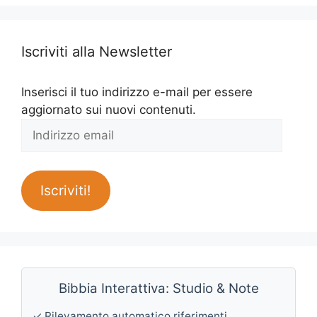
Iscriviti alla Newsletter
Inserisci il tuo indirizzo e-mail per essere
aggiornato sui nuovi contenuti.
Indirizzo
email
Iscriviti!
Bibbia Interattiva: Studio & Note
✓ Rilevamento automatico riferimenti