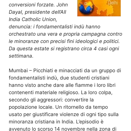
conversioni forzate. John
Dayal, presidente dell’All
India Catholic Union,
denuncia: i fondamentalisti indù hanno
orchestrato una vera e propria campagna contro
le minoranze con precisi fini ideologici e politici.
Da questa estate si registrano circa 4 casi ogni
settimana.
Mumbai – Picchiati e minacciati da un gruppo di
fondamentalisti indù, due studenti cristiani
hanno visto anche dare alle fiamme i loro libri
contenenti materiale religioso. La loro colpa,
secondo gli aggressori: convertire la
popolazione locale. Un ritornello da tempo
usato per giustificare violenze di ogni tipo sulla
minoranza cristiana in India. L’episodio è
avvenuto lo scorso 14 novembre nella zona di