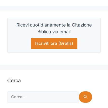
Ricevi quotidianamente la Citazione
Biblica via email
Iscriviti ora (Gratis)
Cerca
Ricerca
per: