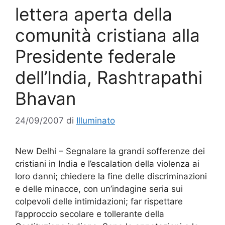
lettera aperta della
comunità cristiana alla
Presidente federale
dell’India, Rashtrapathi
Bhavan
24/09/2007
di
Illuminato
New Delhi – Segnalare la grandi sofferenze dei
cristiani in India e l’escalation della violenza ai
loro danni; chiedere la fine delle discriminazioni
e delle minacce, con un’indagine seria sui
colpevoli delle intimidazioni; far rispettare
l’approccio secolare e tollerante della