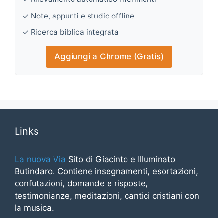
✓ Note, appunti e studio offline
✓ Ricerca biblica integrata
Aggiungi a Chrome (Gratis)
Links
La nuova Via
Sito di Giacinto e Illuminato
Butindaro. Contiene insegnamenti, esortazioni,
confutazioni, domande e risposte,
testimonianze, meditazioni, cantici cristiani con
la musica.