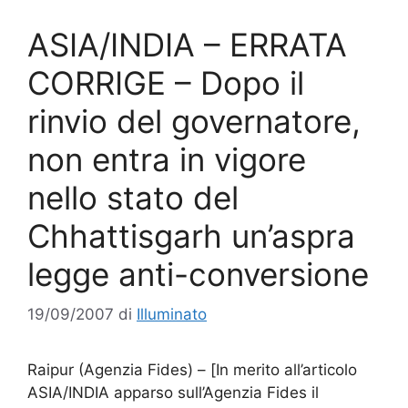
ASIA/INDIA – ERRATA
CORRIGE – Dopo il
rinvio del governatore,
non entra in vigore
nello stato del
Chhattisgarh un’aspra
legge anti-conversione
19/09/2007
di
Illuminato
Raipur (Agenzia Fides) – [In merito all’articolo
ASIA/INDIA apparso sull’Agenzia Fides il