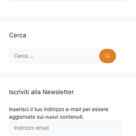
Cerca
Ricerca
per:
Iscriviti alla Newsletter
Inserisci il tuo indirizzo e-mail per essere
aggiornato sui nuovi contenuti.
Indirizzo
email