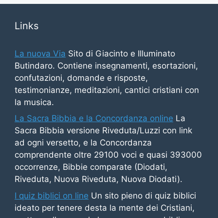
Links
La nuova Via
Sito di Giacinto e Illuminato
Butindaro. Contiene insegnamenti, esortazioni,
confutazioni, domande e risposte,
testimonianze, meditazioni, cantici cristiani con
la musica.
La Sacra Bibbia e la Concordanza online
La
Sacra Bibbia versione Riveduta/Luzzi con link
ad ogni versetto, e la Concordanza
comprendente oltre 29100 voci e quasi 393000
occorrenze, Bibbie comparate (Diodati,
Riveduta, Nuova Riveduta, Nuova Diodati).
I quiz biblici on line
Un sito pieno di quiz biblici
ideato per tenere desta la mente dei Cristiani,