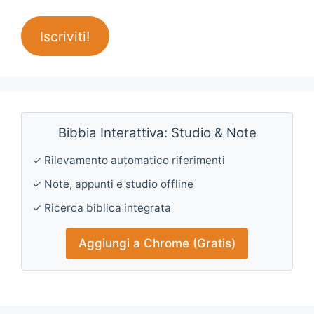
Iscriviti!
Bibbia Interattiva: Studio & Note
✓ Rilevamento automatico riferimenti
✓ Note, appunti e studio offline
✓ Ricerca biblica integrata
Aggiungi a Chrome (Gratis)