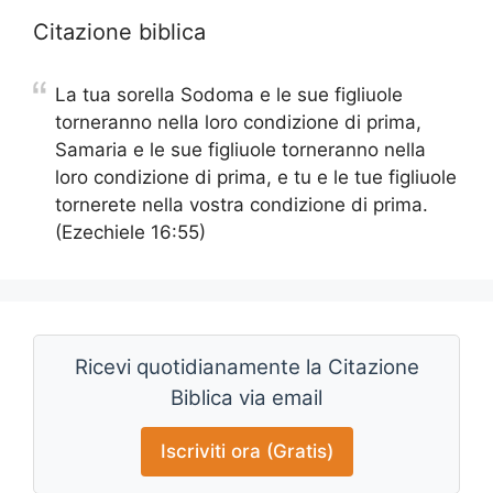
Citazione biblica
La tua sorella Sodoma e le sue figliuole
torneranno nella loro condizione di prima,
Samaria e le sue figliuole torneranno nella
loro condizione di prima, e tu e le tue figliuole
tornerete nella vostra condizione di prima.
(Ezechiele 16:55)
Ricevi quotidianamente la Citazione
Biblica via email
Iscriviti ora (Gratis)