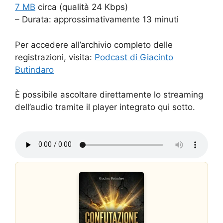
7 MB
circa (qualità 24 Kbps)
– Durata: approssimativamente 13 minuti
Per accedere all’archivio completo delle
registrazioni, visita:
Podcast di Giacinto
Butindaro
È possibile ascoltare direttamente lo streaming
dell’audio tramite il player integrato qui sotto.