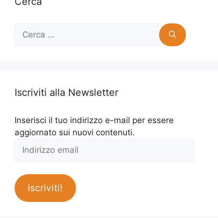
Cerca
Ricerca
per:
Iscriviti alla Newsletter
Inserisci il tuo indirizzo e-mail per essere
aggiornato sui nuovi contenuti.
Indirizzo
email
Iscriviti!