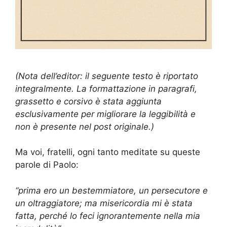
(Nota dell’editor: il seguente testo è riportato
integralmente. La formattazione in paragrafi,
grassetto e corsivo è stata aggiunta
esclusivamente per migliorare la leggibilità e
non è presente nel post originale.)
Ma voi, fratelli, ogni tanto meditate su queste
parole di Paolo:
“prima ero un bestemmiatore, un persecutore e
un oltraggiatore; ma misericordia mi è stata
fatta, perché lo feci ignorantemente nella mia