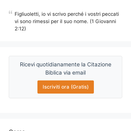
Figliuoletti, io vi scrivo perché i vostri peccati
vi sono rimessi per il suo nome. (1 Giovanni
2:12)
Ricevi quotidianamente la Citazione
Biblica via email
Iscriviti ora (Gratis)