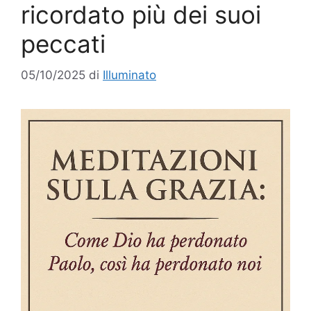
ricordato più dei suoi
peccati
05/10/2025
di
Illuminato