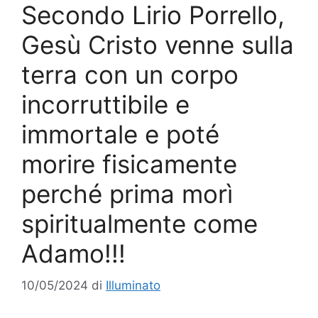
Secondo Lirio Porrello,
Gesù Cristo venne sulla
terra con un corpo
incorruttibile e
immortale e poté
morire fisicamente
perché prima morì
spiritualmente come
Adamo!!!
10/05/2024
di
Illuminato