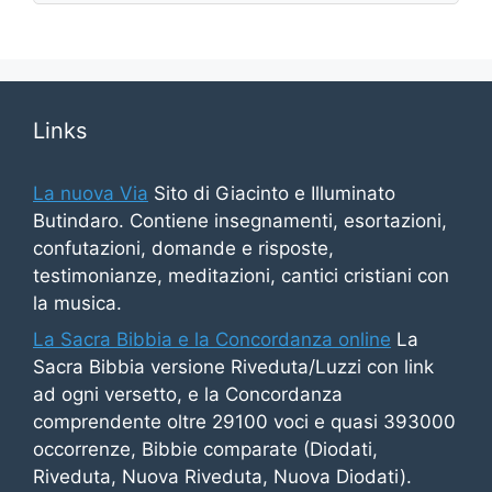
Links
La nuova Via
Sito di Giacinto e Illuminato
Butindaro. Contiene insegnamenti, esortazioni,
confutazioni, domande e risposte,
testimonianze, meditazioni, cantici cristiani con
la musica.
La Sacra Bibbia e la Concordanza online
La
Sacra Bibbia versione Riveduta/Luzzi con link
ad ogni versetto, e la Concordanza
comprendente oltre 29100 voci e quasi 393000
occorrenze, Bibbie comparate (Diodati,
Riveduta, Nuova Riveduta, Nuova Diodati).