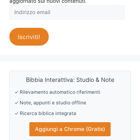
aggiornato sui nuovi contenuti.
Indirizzo
email
Iscriviti!
Bibbia Interattiva: Studio & Note
✓ Rilevamento automatico riferimenti
✓ Note, appunti e studio offline
✓ Ricerca biblica integrata
Aggiungi a Chrome (Gratis)