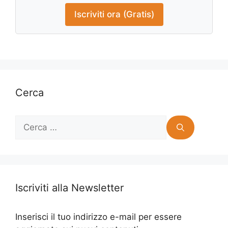
Iscriviti ora (Gratis)
Cerca
Ricerca
per:
Iscriviti alla Newsletter
Inserisci il tuo indirizzo e-mail per essere