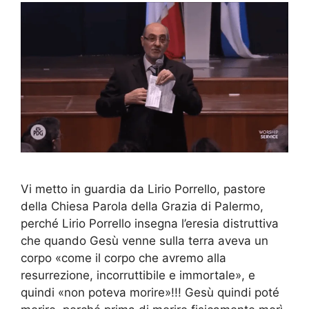
Vi metto in guardia da Lirio Porrello, pastore
della Chiesa Parola della Grazia di Palermo,
perché Lirio Porrello insegna l’eresia distruttiva
che quando Gesù venne sulla terra aveva un
corpo «come il corpo che avremo alla
resurrezione, incorruttibile e immortale», e
quindi «non poteva morire»!!! Gesù quindi poté