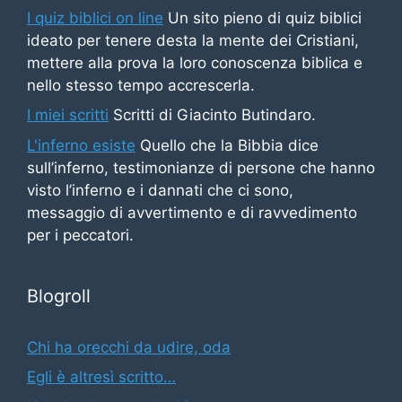
I quiz biblici on line
Un sito pieno di quiz biblici
ideato per tenere desta la mente dei Cristiani,
mettere alla prova la loro conoscenza biblica e
nello stesso tempo accrescerla.
I miei scritti
Scritti di Giacinto Butindaro.
L'inferno esiste
Quello che la Bibbia dice
sull’inferno, testimonianze di persone che hanno
visto l’inferno e i dannati che ci sono,
messaggio di avvertimento e di ravvedimento
per i peccatori.
Blogroll
Chi ha orecchi da udire, oda
Egli è altresì scritto…