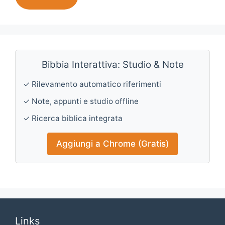
Bibbia Interattiva: Studio & Note
✓ Rilevamento automatico riferimenti
✓ Note, appunti e studio offline
✓ Ricerca biblica integrata
Aggiungi a Chrome (Gratis)
Links