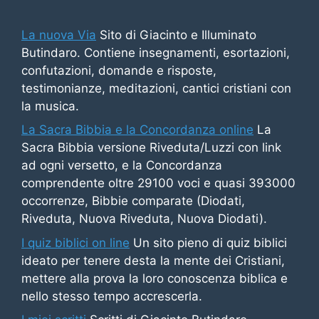
La nuova Via
Sito di Giacinto e Illuminato
Butindaro. Contiene insegnamenti, esortazioni,
confutazioni, domande e risposte,
testimonianze, meditazioni, cantici cristiani con
la musica.
La Sacra Bibbia e la Concordanza online
La
Sacra Bibbia versione Riveduta/Luzzi con link
ad ogni versetto, e la Concordanza
comprendente oltre 29100 voci e quasi 393000
occorrenze, Bibbie comparate (Diodati,
Riveduta, Nuova Riveduta, Nuova Diodati).
I quiz biblici on line
Un sito pieno di quiz biblici
ideato per tenere desta la mente dei Cristiani,
mettere alla prova la loro conoscenza biblica e
nello stesso tempo accrescerla.