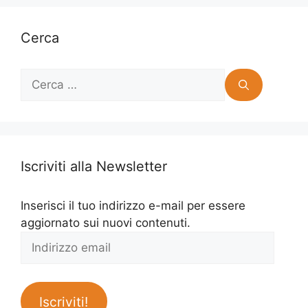
Cerca
Ricerca
per:
Iscriviti alla Newsletter
Inserisci il tuo indirizzo e-mail per essere
aggiornato sui nuovi contenuti.
Indirizzo
email
Iscriviti!