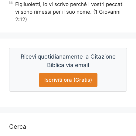
Figliuoletti, io vi scrivo perché i vostri peccati
vi sono rimessi per il suo nome. (1 Giovanni
2:12)
Ricevi quotidianamente la Citazione
Biblica via email
Iscriviti ora (Gratis)
Cerca