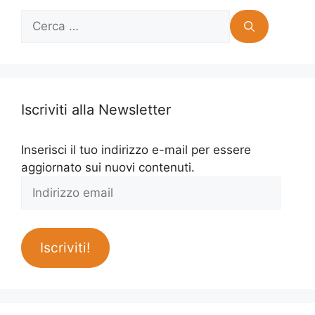
Ricerca
per:
Iscriviti alla Newsletter
Inserisci il tuo indirizzo e-mail per essere
aggiornato sui nuovi contenuti.
Indirizzo
email
Iscriviti!