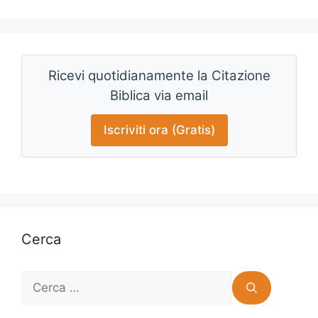
Ricevi quotidianamente la Citazione
Biblica via email
Iscriviti ora (Gratis)
Cerca
Ricerca
per: