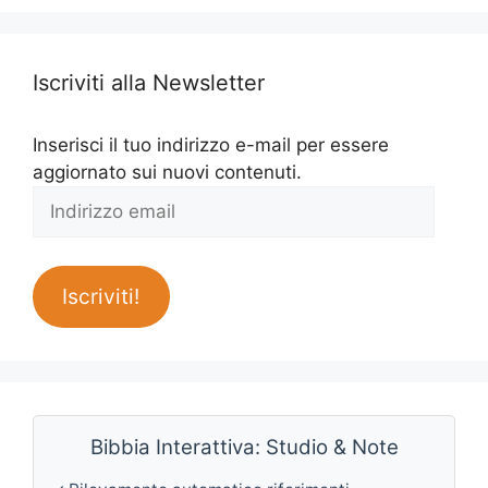
Iscriviti alla Newsletter
Inserisci il tuo indirizzo e-mail per essere
aggiornato sui nuovi contenuti.
Indirizzo
email
Iscriviti!
Bibbia Interattiva: Studio & Note