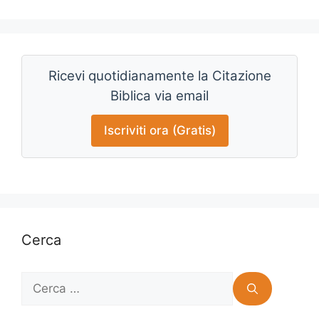
Ricevi quotidianamente la Citazione
Biblica via email
Iscriviti ora (Gratis)
Cerca
Ricerca
per: