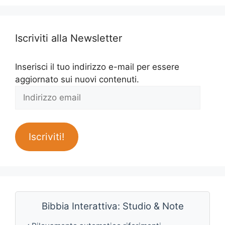
Iscriviti alla Newsletter
Inserisci il tuo indirizzo e-mail per essere
aggiornato sui nuovi contenuti.
Indirizzo
email
Iscriviti!
Bibbia Interattiva: Studio & Note