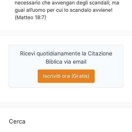
necessario che avvengan degli scandali; ma
guai all’uomo per cui lo scandalo avviene!
(Matteo 18:7)
Ricevi quotidianamente la Citazione
Biblica via email
Iscriviti ora (Gratis)
Cerca