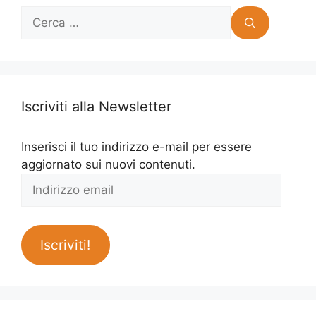
Ricerca
per:
Iscriviti alla Newsletter
Inserisci il tuo indirizzo e-mail per essere
aggiornato sui nuovi contenuti.
Indirizzo
email
Iscriviti!