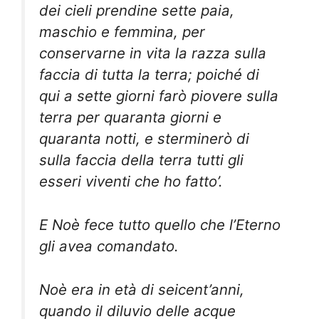
dei cieli prendine sette paia,
maschio e femmina, per
conservarne in vita la razza sulla
faccia di tutta la terra; poiché di
qui a sette giorni farò piovere sulla
terra per quaranta giorni e
quaranta notti, e sterminerò di
sulla faccia della terra tutti gli
esseri viventi che ho fatto’.
E Noè fece tutto quello che l’Eterno
gli avea comandato.
Noè era in età di seicent’anni,
quando il diluvio delle acque