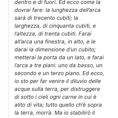
dentro e di fuori. Ed ecco come la
dovrai fare: la lunghezza dell’arca
sarà di trecento cubiti; la
larghezza, di cinquanta cubiti, e
l’altezza, di trenta cubiti. Farai
all’arca una finestra, in alto, e le
darai la dimensione d’un cubito;
metterai la porta da un lato, e farai
l’arca a tre piani: uno da basso, un
secondo e un terzo piano. Ed ecco,
io sto per far venire il diluvio delle
acque sulla terra, per distruggere
di sotto i cieli ogni carne in cui è
alito di vita; tutto quello ch’è sopra
la terra, morrà. Ma io stabilirò il