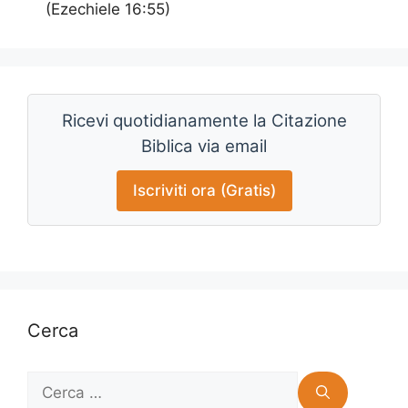
(Ezechiele 16:55)
Ricevi quotidianamente la Citazione
Biblica via email
Iscriviti ora (Gratis)
Cerca
Ricerca
per: