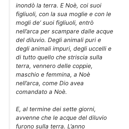
inondò la terra. E Noè, coi suoi
figliuoli, con la sua moglie e con le
mogli de’ suoi figliuoli, entrò
nell’arca per scampare dalle acque
del diluvio. Degli animali puri e
degli animali impuri, degli uccelli e
di tutto quello che striscia sulla
terra, vennero delle coppie,
maschio e femmina, a Noè
nell’arca, come Dio avea
comandato a Noè.
E, al termine dei sette giorni,
avvenne che le acque del diluvio
furono sulla terra. L’anno