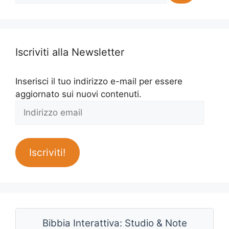
Iscriviti alla Newsletter
Inserisci il tuo indirizzo e-mail per essere
aggiornato sui nuovi contenuti.
Indirizzo
email
Iscriviti!
Bibbia Interattiva: Studio & Note