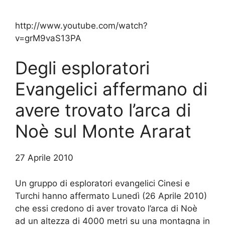
http://www.youtube.com/watch?
v=grM9vaS13PA
Degli esploratori
Evangelici affermano di
avere trovato l’arca di
Noè sul Monte Ararat
27 Aprile 2010
Un gruppo di esploratori evangelici Cinesi e
Turchi hanno affermato Lunedì (26 Aprile 2010)
che essi credono di aver trovato l’arca di Noè
ad un altezza di 4000 metri su una montagna in