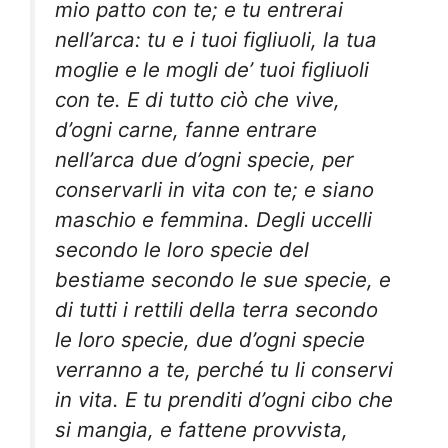
mio patto con te; e tu entrerai
nell’arca: tu e i tuoi figliuoli, la tua
moglie e le mogli de’ tuoi figliuoli
con te. E di tutto ciò che vive,
d’ogni carne, fanne entrare
nell’arca due d’ogni specie, per
conservarli in vita con te; e siano
maschio e femmina. Degli uccelli
secondo le loro specie del
bestiame secondo le sue specie, e
di tutti i rettili della terra secondo
le loro specie, due d’ogni specie
verranno a te, perché tu li conservi
in vita. E tu prenditi d’ogni cibo che
si mangia, e fattene provvista,