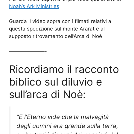
Noah’s Ark Ministries
Guarda il video sopra con i filmati relativi a
questa spedizione sul monte Ararat e al
supposto ritrovamento dell’Arca di Noè
———————-
Ricordiamo il racconto
biblico sul diluvio e
sull’arca di Noè:
“E l’Eterno vide che la malvagità
degli uomini era grande sulla terra,