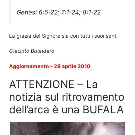
Genesi 6:5-22; 7:1-24; 8:1-22
La grazia del Signore sia con tutti i suoi santi
Giacinto Butindaro
Aggiornamento – 28 aprile 2010
ATTENZIONE – La
notizia sul ritrovamento
dell’arca è una BUFALA