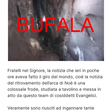
Fratelli nel Signore, la notizia che ieri in poche
ore aveva fatto il giro del mondo, cioè la notizia
del ritrovamento dell’arca di Noè è una
colossale frode, studiata a tavolino e messa in
atto da questo team di cosiddetti Evangelici.
Veramente sono riusciti ad ingannare tante