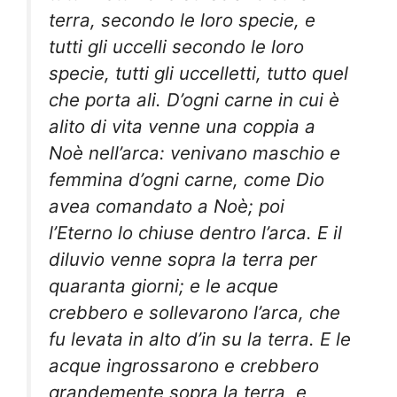
terra, secondo le loro specie, e
tutti gli uccelli secondo le loro
specie, tutti gli uccelletti, tutto quel
che porta ali. D’ogni carne in cui è
alito di vita venne una coppia a
Noè nell’arca: venivano maschio e
femmina d’ogni carne, come Dio
avea comandato a Noè; poi
l’Eterno lo chiuse dentro l’arca. E il
diluvio venne sopra la terra per
quaranta giorni; e le acque
crebbero e sollevarono l’arca, che
fu levata in alto d’in su la terra. E le
acque ingrossarono e crebbero
grandemente sopra la terra, e