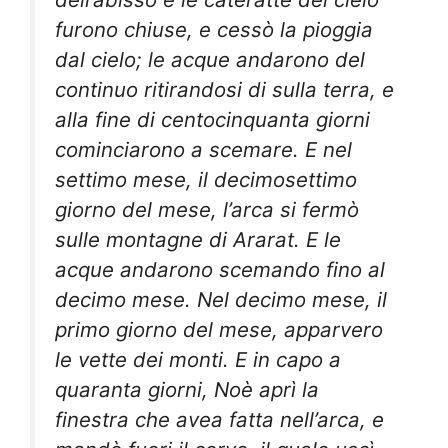
furono chiuse, e cessò la pioggia
dal cielo; le acque andarono del
continuo ritirandosi di sulla terra, e
alla fine di centocinquanta giorni
cominciarono a scemare. E nel
settimo mese, il decimosettimo
giorno del mese, l’arca si fermò
sulle montagne di Ararat. E le
acque andarono scemando fino al
decimo mese. Nel decimo mese, il
primo giorno del mese, apparvero
le vette dei monti. E in capo a
quaranta giorni, Noè aprì la
finestra che avea fatta nell’arca, e