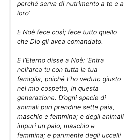
perché serva di nutrimento a te e a
loro’.
E Noè fece così; fece tutto quello
che Dio gli avea comandato.
E l’Eterno disse a Noè: ‘Entra
nell’arca tu con tutta la tua
famiglia, poiché t’ho veduto giusto
nel mio cospetto, in questa
generazione. D’ogni specie di
animali puri prendine sette paia,
maschio e femmina; e degli animali
impuri un paio, maschio e
femmina; e parimente degli uccelli