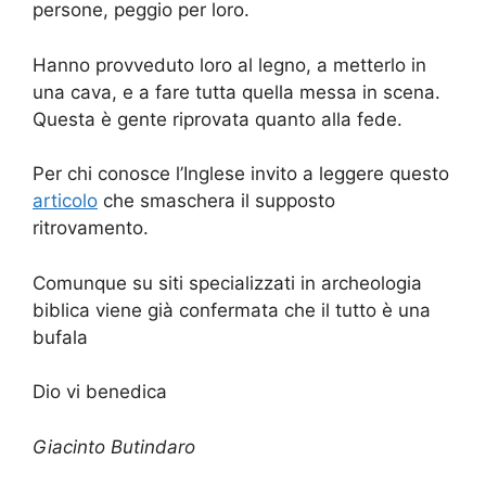
persone, peggio per loro.
Hanno provveduto loro al legno, a metterlo in
una cava, e a fare tutta quella messa in scena.
Questa è gente riprovata quanto alla fede.
Per chi conosce l’Inglese invito a leggere questo
articolo
che smaschera il supposto
ritrovamento.
Comunque su siti specializzati in archeologia
biblica viene già confermata che il tutto è una
bufala
Dio vi benedica
Giacinto Butindaro