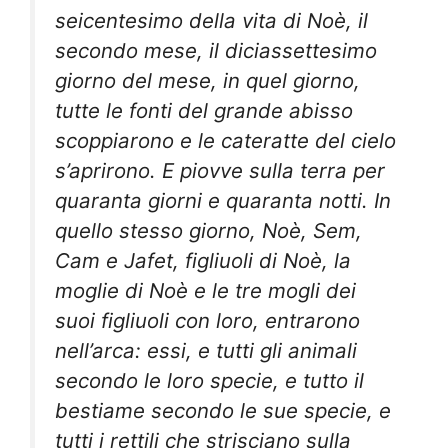
seicentesimo della vita di Noè, il
secondo mese, il diciassettesimo
giorno del mese, in quel giorno,
tutte le fonti del grande abisso
scoppiarono e le cateratte del cielo
s’aprirono. E piovve sulla terra per
quaranta giorni e quaranta notti. In
quello stesso giorno, Noè, Sem,
Cam e Jafet, figliuoli di Noè, la
moglie di Noè e le tre mogli dei
suoi figliuoli con loro, entrarono
nell’arca: essi, e tutti gli animali
secondo le loro specie, e tutto il
bestiame secondo le sue specie, e
tutti i rettili che strisciano sulla