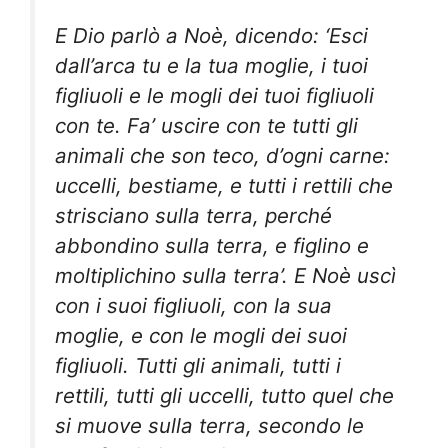
E Dio parlò a Noè, dicendo: ‘Esci
dall’arca tu e la tua moglie, i tuoi
figliuoli e le mogli dei tuoi figliuoli
con te. Fa’ uscire con te tutti gli
animali che son teco, d’ogni carne:
uccelli, bestiame, e tutti i rettili che
strisciano sulla terra, perché
abbondino sulla terra, e figlino e
moltiplichino sulla terra’. E Noè uscì
con i suoi figliuoli, con la sua
moglie, e con le mogli dei suoi
figliuoli. Tutti gli animali, tutti i
rettili, tutti gli uccelli, tutto quel che
si muove sulla terra, secondo le