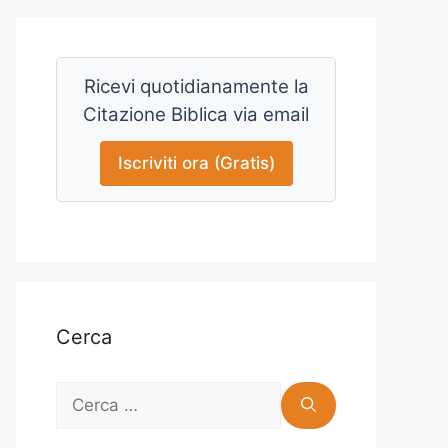
Ricevi quotidianamente la
Citazione Biblica via email
Iscriviti ora (Gratis)
Cerca
Ricerca
per: