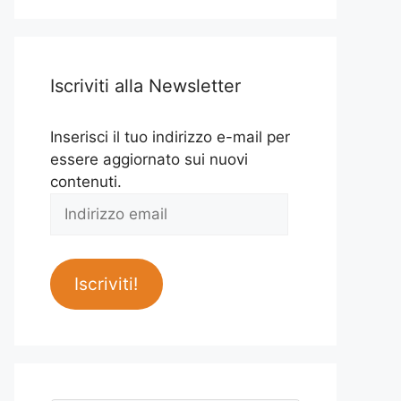
Iscriviti alla Newsletter
Inserisci il tuo indirizzo e-mail per
essere aggiornato sui nuovi
contenuti.
Indirizzo
email
Iscriviti!