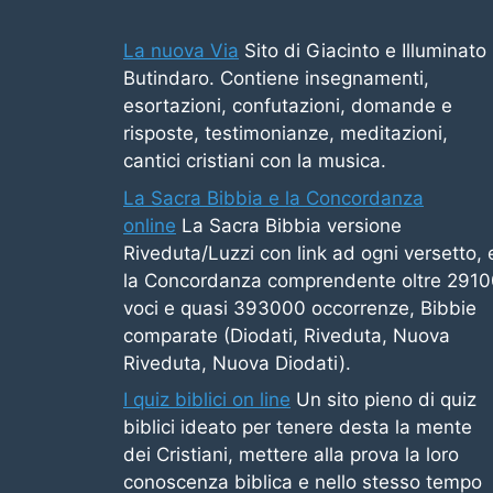
La nuova Via
Sito di Giacinto e Illuminato
Butindaro. Contiene insegnamenti,
esortazioni, confutazioni, domande e
risposte, testimonianze, meditazioni,
cantici cristiani con la musica.
La Sacra Bibbia e la Concordanza
online
La Sacra Bibbia versione
Riveduta/Luzzi con link ad ogni versetto, 
la Concordanza comprendente oltre 291
voci e quasi 393000 occorrenze, Bibbie
comparate (Diodati, Riveduta, Nuova
Riveduta, Nuova Diodati).
I quiz biblici on line
Un sito pieno di quiz
biblici ideato per tenere desta la mente
dei Cristiani, mettere alla prova la loro
conoscenza biblica e nello stesso tempo