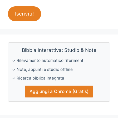
Iscriviti!
Bibbia Interattiva: Studio & Note
✓ Rilevamento automatico riferimenti
✓ Note, appunti e studio offline
✓ Ricerca biblica integrata
Aggiungi a Chrome (Gratis)