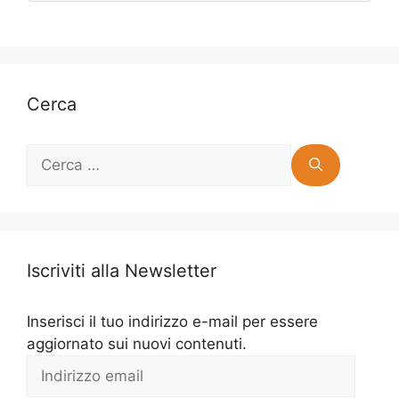
Cerca
Ricerca
per:
Iscriviti alla Newsletter
Inserisci il tuo indirizzo e-mail per essere
aggiornato sui nuovi contenuti.
Indirizzo
email