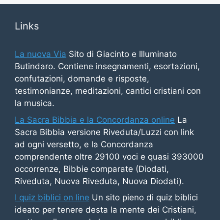
Links
La nuova Via
Sito di Giacinto e Illuminato
Butindaro. Contiene insegnamenti, esortazioni,
confutazioni, domande e risposte,
testimonianze, meditazioni, cantici cristiani con
la musica.
La Sacra Bibbia e la Concordanza online
La
Sacra Bibbia versione Riveduta/Luzzi con link
ad ogni versetto, e la Concordanza
comprendente oltre 29100 voci e quasi 393000
occorrenze, Bibbie comparate (Diodati,
Riveduta, Nuova Riveduta, Nuova Diodati).
I quiz biblici on line
Un sito pieno di quiz biblici
ideato per tenere desta la mente dei Cristiani,