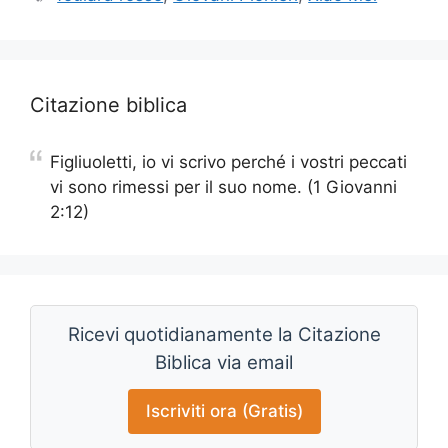
Citazione biblica
Figliuoletti, io vi scrivo perché i vostri peccati
vi sono rimessi per il suo nome. (1 Giovanni
2:12)
Ricevi quotidianamente la Citazione
Biblica via email
Iscriviti ora (Gratis)