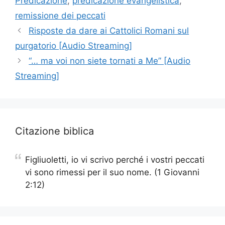
Predicazione
,
predicazione evangelistica
,
remissione dei peccati
Risposte da dare ai Cattolici Romani sul
purgatorio [Audio Streaming]
“… ma voi non siete tornati a Me” [Audio
Streaming]
Citazione biblica
Figliuoletti, io vi scrivo perché i vostri peccati
vi sono rimessi per il suo nome. (1 Giovanni
2:12)