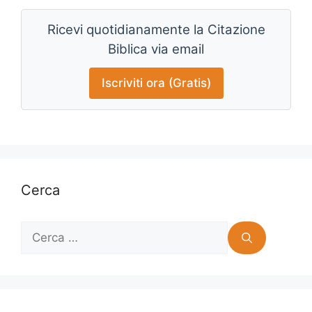
Ricevi quotidianamente la Citazione
Biblica via email
Iscriviti ora (Gratis)
Cerca
Ricerca
per: