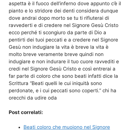
aspetta è il fuoco dell’inferno dove appunto c’è il
pianto e lo stridore dei denti considera dunque
dove andrai dopo morto se tu ti rifiuterai di
ravvederti e di credere nel Signore Gesù Cristo
ecco perché ti scongiuro da parte di Dio a
pentirti dei tuoi peccati e a credere nel Signore
Gesù non indugiare la vita è breve la vita è
molto breve veramente breve quindi non
indugiare e non indurare il tuo cuore ravvediti e
credi nel Signore Gesù Cristo e così entrerai a
far parte di coloro che sono beati infatti dice la
Scrittura “Beati quelli le cui iniquità sono
perdonate, e i cui peccati sono coperti.” chi ha
orecchi da udire oda
Post correlati:
Beati coloro che muoiono nel Signore