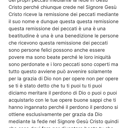
Cristo perché chiunque crede nel Signore Gesù
Cristo riceve la remissione dei peccati mediante
il suo nome e dunque questa questa remissione
questa remissione dei peccati è una è una
beatitudine è una è una benedizione le persone
che ricevono questa remissione dei peccati
sono persone felici possono anche essere
povere ma sono beate perché le loro iniquità
sono perdonate e i loro peccati sono coperti ma
tutto questo avviene può avvenire solamente
per la grazia di Dio non per opere non per opere
se ti è stato detto che tu ti puoi tu ti puoi
diciamo meritare il perdono di Dio o puoi o puoi
acquistarlo con le tue opere buone sappi che ti
hanno ingannato perché il perdono il perdono si
ottiene esclusivamente per grazia da Dio
mediante la fede nel Signore Gesù Cristo quindi