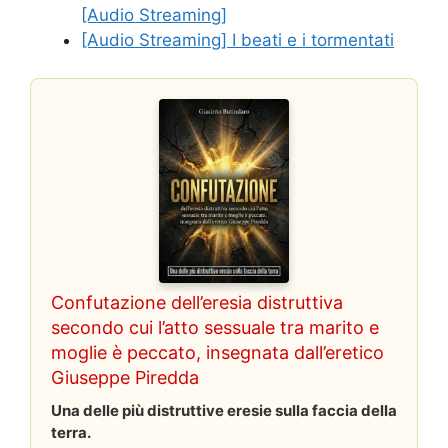
[Audio Streaming]
[Audio Streaming] I beati e i tormentati
Confutazione dell’eresia distruttiva
secondo cui l’atto sessuale tra marito e
moglie è peccato, insegnata dall’eretico
Giuseppe Piredda
Una delle più distruttive eresie sulla faccia della
terra.