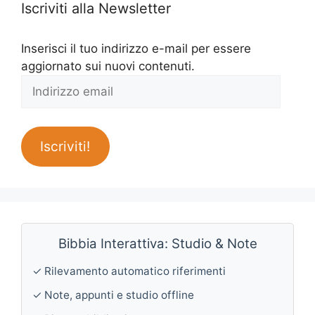
Iscriviti alla Newsletter
Inserisci il tuo indirizzo e-mail per essere
aggiornato sui nuovi contenuti.
Indirizzo
email
Iscriviti!
Bibbia Interattiva: Studio & Note
✓ Rilevamento automatico riferimenti
✓ Note, appunti e studio offline