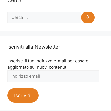
Cerca
Ricerca
per:
Iscriviti alla Newsletter
Inserisci il tuo indirizzo e-mail per essere
aggiornato sui nuovi contenuti.
Indirizzo
email
Iscriviti!