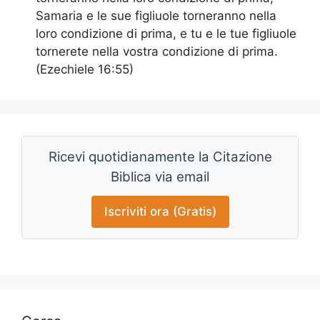
Samaria e le sue figliuole torneranno nella
loro condizione di prima, e tu e le tue figliuole
tornerete nella vostra condizione di prima.
(Ezechiele 16:55)
Ricevi quotidianamente la Citazione
Biblica via email
Iscriviti ora (Gratis)