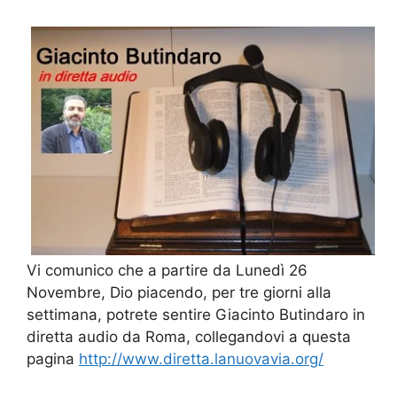
Vi comunico che a partire da Lunedì 26
Novembre, Dio piacendo, per tre giorni alla
settimana, potrete sentire Giacinto Butindaro in
diretta audio da Roma, collegandovi a questa
pagina
http://www.diretta.lanuovavia.org/