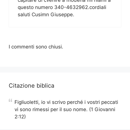
questo numero 340-4632962.cordiali
saluti Cusimn Giuseppe.
I commenti sono chiusi.
Citazione biblica
Figliuoletti, io vi scrivo perché i vostri peccati
vi sono rimessi per il suo nome. (1 Giovanni
2:12)