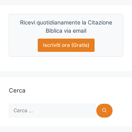
Ricevi quotidianamente la Citazione
Biblica via email
Iscriviti ora (Gratis)
Cerca
Ricerca
per: