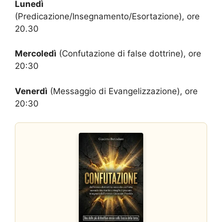
Lunedì
(Predicazione/Insegnamento/Esortazione), ore
20.30
Mercoledì
(Confutazione di false dottrine), ore
20:30
Venerdì
(Messaggio di Evangelizzazione), ore
20:30