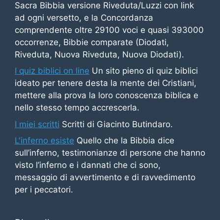
Sacra Bibbia versione Riveduta/Luzzi con link
ad ogni versetto, e la Concordanza
comprendente oltre 29100 voci e quasi 393000
occorrenze, Bibbie comparate (Diodati,
Riveduta, Nuova Riveduta, Nuova Diodati).
I quiz biblici on line
Un sito pieno di quiz biblici
ideato per tenere desta la mente dei Cristiani,
mettere alla prova la loro conoscenza biblica e
nello stesso tempo accrescerla.
I miei scritti
Scritti di Giacinto Butindaro.
L'inferno esiste
Quello che la Bibbia dice
sull’inferno, testimonianze di persone che hanno
visto l’inferno e i dannati che ci sono,
messaggio di avvertimento e di ravvedimento
per i peccatori.