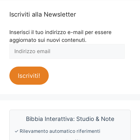
Iscriviti alla Newsletter
Inserisci il tuo indirizzo e-mail per essere
aggiornato sui nuovi contenuti.
Indirizzo
email
Iscriviti!
Bibbia Interattiva: Studio & Note
✓ Rilevamento automatico riferimenti