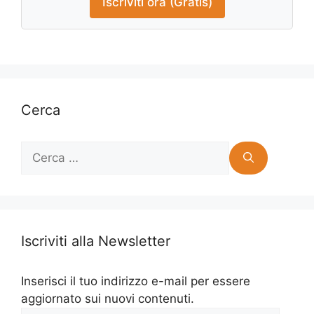
Iscriviti ora (Gratis)
Cerca
Ricerca
per:
Iscriviti alla Newsletter
Inserisci il tuo indirizzo e-mail per essere
aggiornato sui nuovi contenuti.