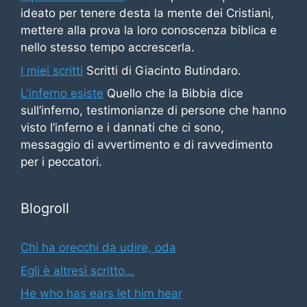
ideato per tenere desta la mente dei Cristiani,
mettere alla prova la loro conoscenza biblica e
nello stesso tempo accrescerla.
I miei scritti
Scritti di Giacinto Butindaro.
L'inferno esiste
Quello che la Bibbia dice
sull’inferno, testimonianze di persone che hanno
visto l’inferno e i dannati che ci sono,
messaggio di avvertimento e di ravvedimento
per i peccatori.
Blogroll
Chi ha orecchi da udire, oda
Egli è altresì scritto…
He who has ears let him hear