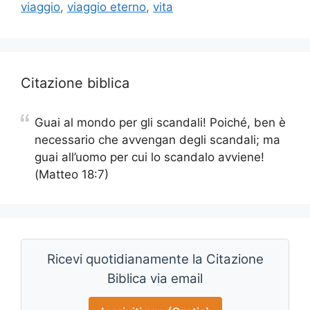
viaggio
,
viaggio eterno
,
vita
Citazione biblica
Guai al mondo per gli scandali! Poiché, ben è
necessario che avvengan degli scandali; ma
guai all’uomo per cui lo scandalo avviene!
(Matteo 18:7)
Ricevi quotidianamente la Citazione
Biblica via email