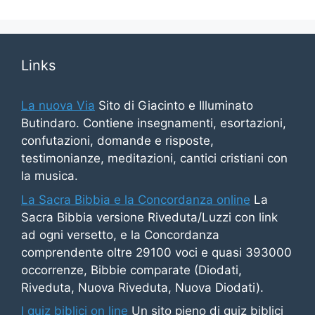
Links
La nuova Via
Sito di Giacinto e Illuminato
Butindaro. Contiene insegnamenti, esortazioni,
confutazioni, domande e risposte,
testimonianze, meditazioni, cantici cristiani con
la musica.
La Sacra Bibbia e la Concordanza online
La
Sacra Bibbia versione Riveduta/Luzzi con link
ad ogni versetto, e la Concordanza
comprendente oltre 29100 voci e quasi 393000
occorrenze, Bibbie comparate (Diodati,
Riveduta, Nuova Riveduta, Nuova Diodati).
I quiz biblici on line
Un sito pieno di quiz biblici