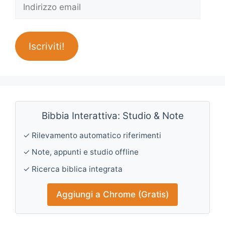
Indirizzo
email
Iscriviti!
Bibbia Interattiva: Studio & Note
✓ Rilevamento automatico riferimenti
✓ Note, appunti e studio offline
✓ Ricerca biblica integrata
Aggiungi a Chrome (Gratis)