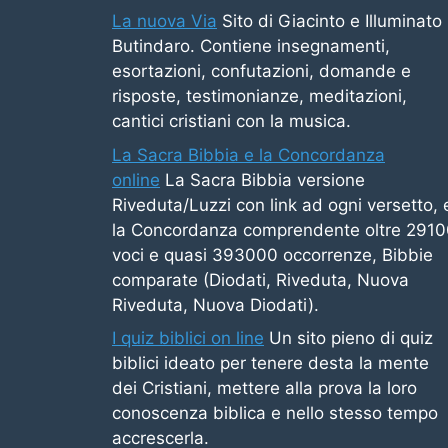
La nuova Via
Sito di Giacinto e Illuminato
Butindaro. Contiene insegnamenti,
esortazioni, confutazioni, domande e
risposte, testimonianze, meditazioni,
cantici cristiani con la musica.
La Sacra Bibbia e la Concordanza
online
La Sacra Bibbia versione
Riveduta/Luzzi con link ad ogni versetto, 
la Concordanza comprendente oltre 291
voci e quasi 393000 occorrenze, Bibbie
comparate (Diodati, Riveduta, Nuova
Riveduta, Nuova Diodati).
I quiz biblici on line
Un sito pieno di quiz
biblici ideato per tenere desta la mente
dei Cristiani, mettere alla prova la loro
conoscenza biblica e nello stesso tempo
accrescerla.