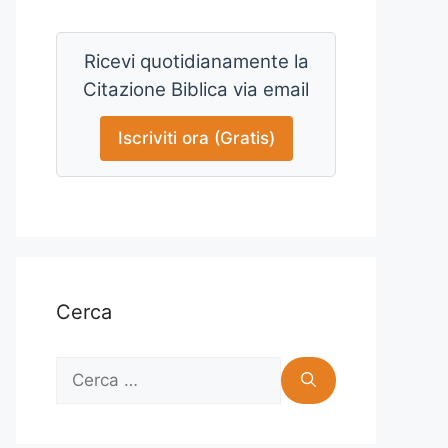
Ricevi quotidianamente la
Citazione Biblica via email
Iscriviti ora (Gratis)
Cerca
Ricerca
per: