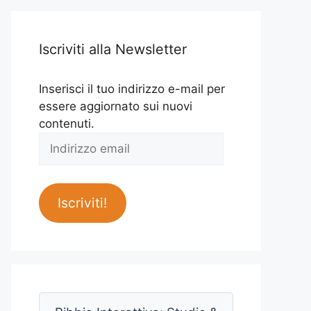
Iscriviti alla Newsletter
Inserisci il tuo indirizzo e-mail per
essere aggiornato sui nuovi
contenuti.
Indirizzo
email
Iscriviti!