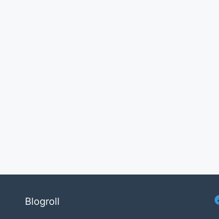
Blogroll