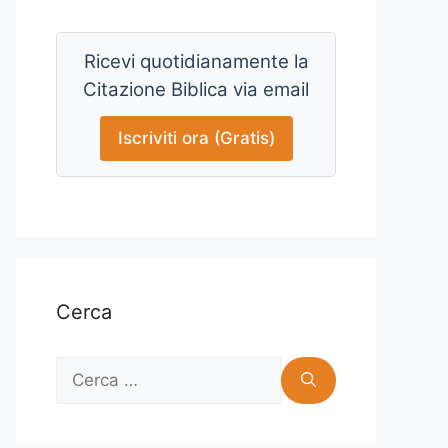
Ricevi quotidianamente la
Citazione Biblica via email
Iscriviti ora (Gratis)
Cerca
Ricerca
per: