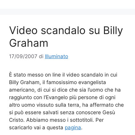
Video scandalo su Billy
Graham
17/09/2007
di
Illuminato
È stato messo on line il video scandalo in cui
Billy Graham, il famosissimo evangelista
americano, di cui si dice che sia l’uomo che ha
raggiunto con l’Evangelo più persone di ogni
altro uomo vissuto sulla terra, ha affermato che
si può essere salvati senza conoscere Gesù
Cristo. Abbiamo messo i sottotitoli. Per
scaricarlo vai a questa
pagina
.