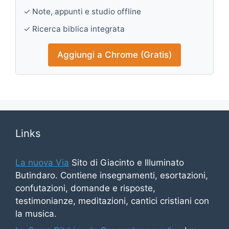
✓ Note, appunti e studio offline
✓ Ricerca biblica integrata
Aggiungi a Chrome (Gratis)
Links
La nuova Via
Sito di Giacinto e Illuminato
Butindaro. Contiene insegnamenti, esortazioni,
confutazioni, domande e risposte,
testimonianze, meditazioni, cantici cristiani con
la musica.