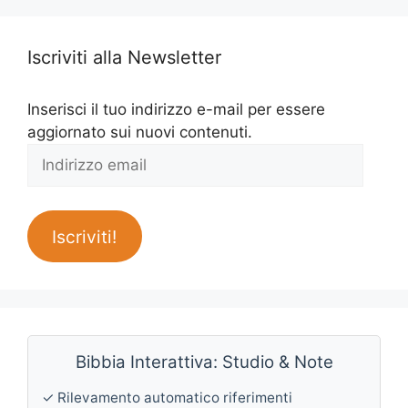
Iscriviti alla Newsletter
Inserisci il tuo indirizzo e-mail per essere
aggiornato sui nuovi contenuti.
Indirizzo
email
Iscriviti!
Bibbia Interattiva: Studio & Note
✓ Rilevamento automatico riferimenti