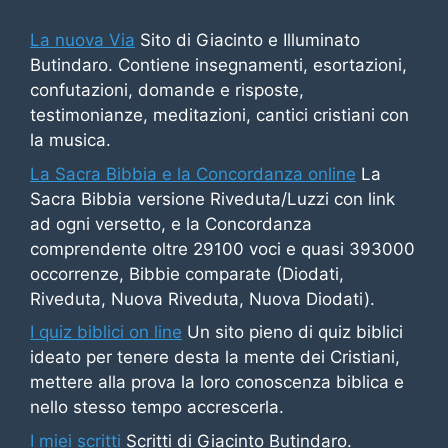
La nuova Via
Sito di Giacinto e Illuminato
Butindaro. Contiene insegnamenti, esortazioni,
confutazioni, domande e risposte,
testimonianze, meditazioni, cantici cristiani con
la musica.
La Sacra Bibbia e la Concordanza online
La
Sacra Bibbia versione Riveduta/Luzzi con link
ad ogni versetto, e la Concordanza
comprendente oltre 29100 voci e quasi 393000
occorrenze, Bibbie comparate (Diodati,
Riveduta, Nuova Riveduta, Nuova Diodati).
I quiz biblici on line
Un sito pieno di quiz biblici
ideato per tenere desta la mente dei Cristiani,
mettere alla prova la loro conoscenza biblica e
nello stesso tempo accrescerla.
I miei scritti
Scritti di Giacinto Butindaro.