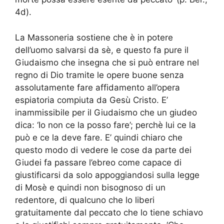
4d).
La Massoneria sostiene che è in potere
dell’uomo salvarsi da sè, e questo fa pure il
Giudaismo che insegna che si può entrare nel
regno di Dio tramite le opere buone senza
assolutamente fare affidamento all’opera
espiatoria compiuta da Gesù Cristo. E’
inammissibile per il Giudaismo che un giudeo
dica: ‘Io non ce la posso fare’; perchè lui ce la
può e ce la deve fare. E’ quindi chiaro che
questo modo di vedere le cose da parte dei
Giudei fa passare l’ebreo come capace di
giustificarsi da solo appoggiandosi sulla legge
di Mosè e quindi non bisognoso di un
redentore, di qualcuno che lo liberi
gratuitamente dal peccato che lo tiene schiavo