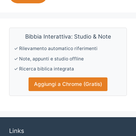
Bibbia Interattiva: Studio & Note
✓ Rilevamento automatico riferimenti
✓ Note, appunti e studio offline
✓ Ricerca biblica integrata
Aggiungi a Chrome (Gratis)
Links