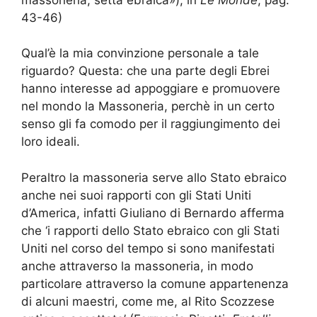
43-46)
Qual’è la mia convinzione personale a tale
riguardo? Questa: che una parte degli Ebrei
hanno interesse ad appoggiare e promuovere
nel mondo la Massoneria, perchè in un certo
senso gli fa comodo per il raggiungimento dei
loro ideali.
Peraltro la massoneria serve allo Stato ebraico
anche nei suoi rapporti con gli Stati Uniti
d’America, infatti Giuliano di Bernardo afferma
che ‘i rapporti dello Stato ebraico con gli Stati
Uniti nel corso del tempo si sono manifestati
anche attraverso la massoneria, in modo
particolare attraverso la comune appartenenza
di alcuni maestri, come me, al Rito Scozzese