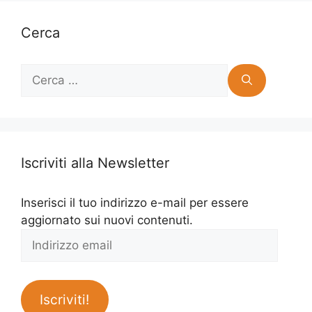
Cerca
Ricerca
per:
Iscriviti alla Newsletter
Inserisci il tuo indirizzo e-mail per essere
aggiornato sui nuovi contenuti.
Indirizzo
email
Iscriviti!