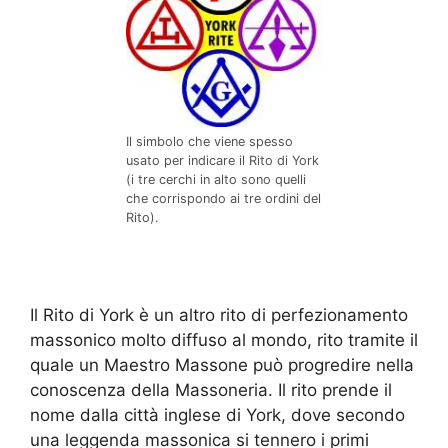
Il simbolo che viene spesso
usato per indicare il Rito di York
(i tre cerchi in alto sono quelli
che corrispondo ai tre ordini del
Rito).
Il Rito di York è un altro rito di perfezionamento
massonico molto diffuso al mondo, rito tramite il
quale un Maestro Massone può progredire nella
conoscenza della Massoneria. Il rito prende il
nome dalla città inglese di York, dove secondo
una leggenda massonica si tennero i primi