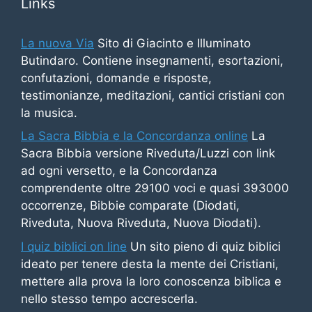
Links
La nuova Via
Sito di Giacinto e Illuminato
Butindaro. Contiene insegnamenti, esortazioni,
confutazioni, domande e risposte,
testimonianze, meditazioni, cantici cristiani con
la musica.
La Sacra Bibbia e la Concordanza online
La
Sacra Bibbia versione Riveduta/Luzzi con link
ad ogni versetto, e la Concordanza
comprendente oltre 29100 voci e quasi 393000
occorrenze, Bibbie comparate (Diodati,
Riveduta, Nuova Riveduta, Nuova Diodati).
I quiz biblici on line
Un sito pieno di quiz biblici
ideato per tenere desta la mente dei Cristiani,
mettere alla prova la loro conoscenza biblica e
nello stesso tempo accrescerla.