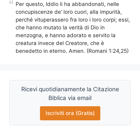
Per questo, Iddio li ha abbandonati, nelle
concupiscenze de’ loro cuori, alla impurità,
perché vituperassero fra loro i loro corpi; essi,
che hanno mutato la verità di Dio in
menzogna, e hanno adorato e servito la
creatura invece del Creatore, che è
benedetto in eterno. Amen. (Romani 1:24,25)
Ricevi quotidianamente la Citazione
Biblica via email
Iscriviti ora (Gratis)