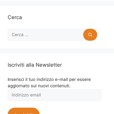
Cerca
Ricerca
per:
Iscriviti alla Newsletter
Inserisci il tuo indirizzo e-mail per essere
aggiornato sui nuovi contenuti.
Indirizzo
email