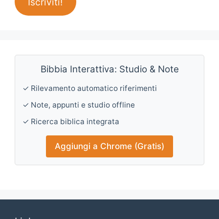
Iscriviti!
Bibbia Interattiva: Studio & Note
✓ Rilevamento automatico riferimenti
✓ Note, appunti e studio offline
✓ Ricerca biblica integrata
Aggiungi a Chrome (Gratis)