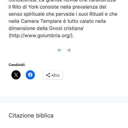
il Rito di York consiste nella prevalenza del
senso spirituale che pervade i suoi Rituali e che
nella Camera Templare è tutto calato nella
dimensione della Gnosi cristiana’
(http://www.goiumbria.org/).
←
→
Condividi:
Altro
Citazione biblica