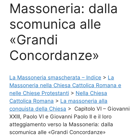
Massoneria: dalla
scomunica alle
«Grandi
Concordanze»
La Massoneria smascherata – Indice
>
La
Massoneria nella Chiesa Cattolica Romana e
nelle Chiese Protestanti
>
Nella Chiesa
Cattolica Romana
>
La massoneria alla
conquista della Chiesa
> Capitolo VI – Giovanni
XXIII, Paolo VI e Giovanni Paolo II e il loro
atteggiamento verso la Massoneria: dalla
scomunica alle «Grandi Concordanze»