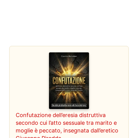
Confutazione dell’eresia distruttiva
secondo cui l’atto sessuale tra marito e
moglie è peccato, insegnata dall’eretico