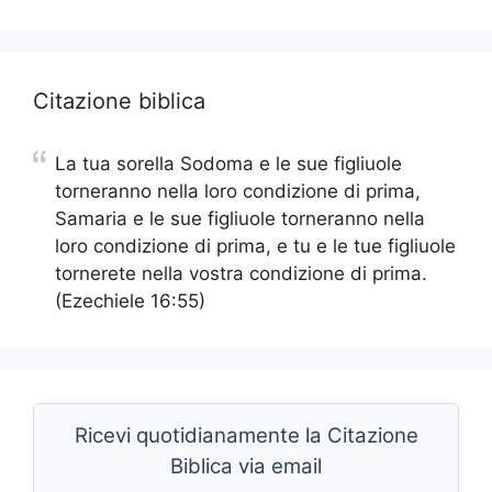
Citazione biblica
La tua sorella Sodoma e le sue figliuole
torneranno nella loro condizione di prima,
Samaria e le sue figliuole torneranno nella
loro condizione di prima, e tu e le tue figliuole
tornerete nella vostra condizione di prima.
(Ezechiele 16:55)
Ricevi quotidianamente la Citazione
Biblica via email