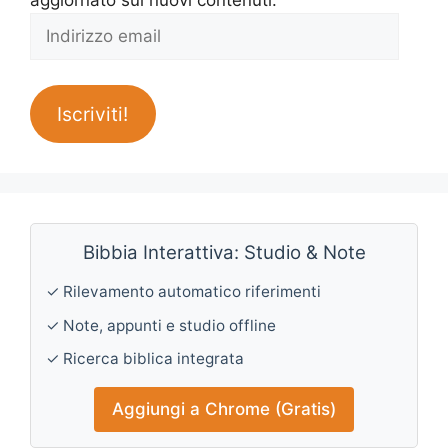
Indirizzo
email
Iscriviti!
Bibbia Interattiva: Studio & Note
✓ Rilevamento automatico riferimenti
✓ Note, appunti e studio offline
✓ Ricerca biblica integrata
Aggiungi a Chrome (Gratis)