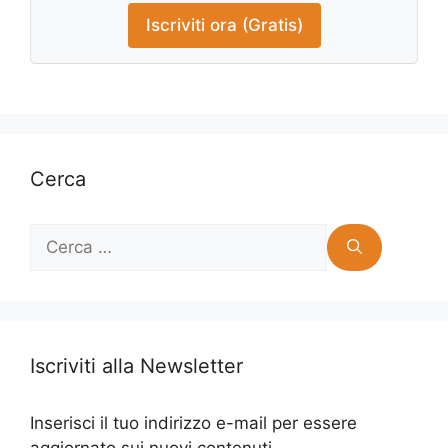
Iscriviti ora (Gratis)
Cerca
Ricerca
per:
Iscriviti alla Newsletter
Inserisci il tuo indirizzo e-mail per essere
aggiornato sui nuovi contenuti.