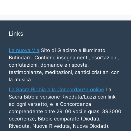
Links
La nuova Via
Sito di Giacinto e Illuminato
Butindaro. Contiene insegnamenti, esortazioni,
confutazioni, domande e risposte,
testimonianze, meditazioni, cantici cristiani con
la musica.
La Sacra Bibbia e la Concordanza online
La
Sacra Bibbia versione Riveduta/Luzzi con link
ad ogni versetto, e la Concordanza
comprendente oltre 29100 voci e quasi 393000
occorrenze, Bibbie comparate (Diodati,
Riveduta, Nuova Riveduta, Nuova Diodati).