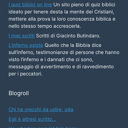
I quiz biblici on line
Un sito pieno di quiz biblici
ideato per tenere desta la mente dei Cristiani,
mettere alla prova la loro conoscenza biblica e
nello stesso tempo accrescerla.
I miei scritti
Scritti di Giacinto Butindaro.
L'inferno esiste
Quello che la Bibbia dice
sull’inferno, testimonianze di persone che hanno
visto l’inferno e i dannati che ci sono,
messaggio di avvertimento e di ravvedimento
per i peccatori.
Blogroll
Chi ha orecchi da udire, oda
Egli è altresì scritto…