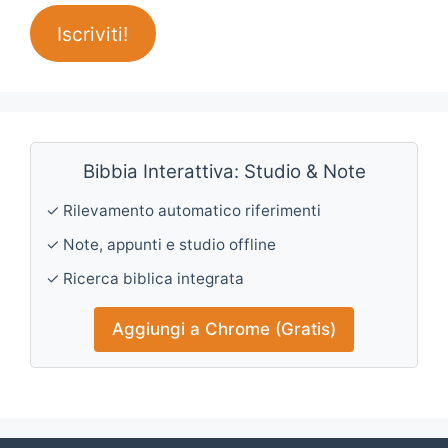
Iscriviti!
Bibbia Interattiva: Studio & Note
✓ Rilevamento automatico riferimenti
✓ Note, appunti e studio offline
✓ Ricerca biblica integrata
Aggiungi a Chrome (Gratis)