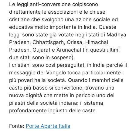
Le leggi anti-conversione colpiscono
direttamente le associazioni e le chiese
cristiane che svolgono una azione sociale ed
educativa molto importante in India. Queste
leggi sono state già votate negli stati di Madhya
Pradesh, Chhattisgarh, Orissa, Himachal
Pradesh, Gujarat e Arunachal (in questi ultimi
due stati sono in sospeso).
I cristiani sono così perseguitati in India perché il
messaggio del Vangelo tocca particolarmente i
più poveri nella società. Quando i membri delle
caste più basse si convertono, trovano una
nuova dignità che mette in pericolo uno dei
pilastri della società indiana: il sistema
profondamente ingiusto delle caste.
Fonte:
Porte Aperte Italia