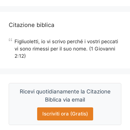
Citazione biblica
Figliuoletti, io vi scrivo perché i vostri peccati
vi sono rimessi per il suo nome. (1 Giovanni
2:12)
Ricevi quotidianamente la Citazione
Biblica via email
Iscriviti ora (Gratis)