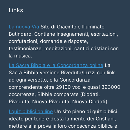
Links
La nuova Via
Sito di Giacinto e Illuminato
Butindaro. Contiene insegnamenti, esortazioni,
confutazioni, domande e risposte,
testimonianze, meditazioni, cantici cristiani con
la musica.
La Sacra Bibbia e la Concordanza online
La
Sacra Bibbia versione Riveduta/Luzzi con link
ad ogni versetto, e la Concordanza
comprendente oltre 29100 voci e quasi 393000
occorrenze, Bibbie comparate (Diodati,
Riveduta, Nuova Riveduta, Nuova Diodati).
I quiz biblici on line
Un sito pieno di quiz biblici
ideato per tenere desta la mente dei Cristiani,
mettere alla prova la loro conoscenza biblica e