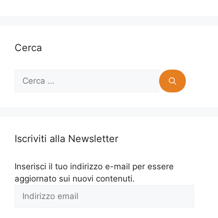
Cerca
Ricerca
per:
Iscriviti alla Newsletter
Inserisci il tuo indirizzo e-mail per essere
aggiornato sui nuovi contenuti.
Indirizzo
email