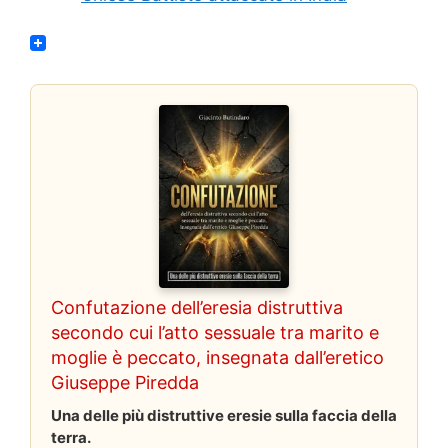
Confutazione dell’eresia distruttiva
secondo cui l’atto sessuale tra marito e
moglie è peccato, insegnata dall’eretico
Giuseppe Piredda
Una delle più distruttive eresie sulla faccia della
terra.