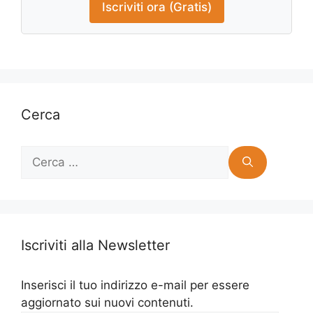
Iscriviti ora (Gratis)
Cerca
Ricerca
per:
Iscriviti alla Newsletter
Inserisci il tuo indirizzo e-mail per essere
aggiornato sui nuovi contenuti.