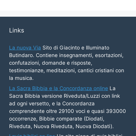
Links
La nuova Via
Sito di Giacinto e Illuminato
Butindaro. Contiene insegnamenti, esortazioni,
confutazioni, domande e risposte,
testimonianze, meditazioni, cantici cristiani con
la musica.
La Sacra Bibbia e la Concordanza online
La
Sacra Bibbia versione Riveduta/Luzzi con link
ad ogni versetto, e la Concordanza
comprendente oltre 29100 voci e quasi 393000
occorrenze, Bibbie comparate (Diodati,
Riveduta, Nuova Riveduta, Nuova Diodati).