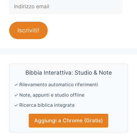
Indirizzo
email
Iscriviti!
Bibbia Interattiva: Studio & Note
✓ Rilevamento automatico riferimenti
✓ Note, appunti e studio offline
✓ Ricerca biblica integrata
Aggiungi a Chrome (Gratis)