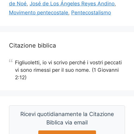
de Noé
,
José de Los Ángeles Reyes Andino
,
Movimento pentecostale
,
Pentecostalismo
Citazione biblica
Figliuoletti, io vi scrivo perché i vostri peccati
vi sono rimessi per il suo nome. (1 Giovanni
2:12)
Ricevi quotidianamente la Citazione
Biblica via email