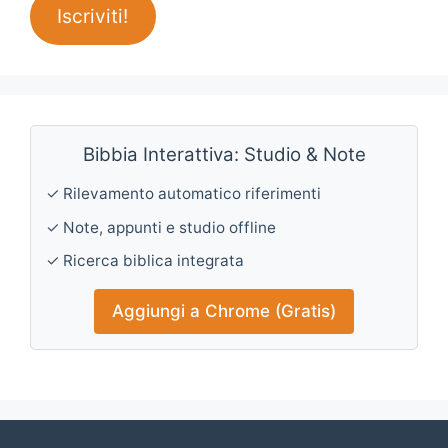
Iscriviti!
Bibbia Interattiva: Studio & Note
✓ Rilevamento automatico riferimenti
✓ Note, appunti e studio offline
✓ Ricerca biblica integrata
Aggiungi a Chrome (Gratis)