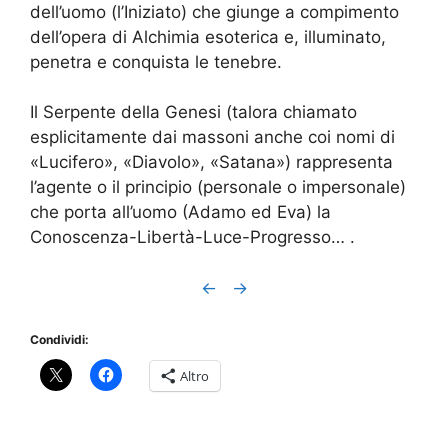
dell’uomo (l’Iniziato) che giunge a compimento
dell’opera di Alchimia esoterica e, illuminato,
penetra e conquista le tenebre.
Il Serpente della Genesi (talora chiamato
esplicitamente dai massoni anche coi nomi di
«Lucifero», «Diavolo», «Satana») rappresenta
l’agente o il principio (personale o impersonale)
che porta all’uomo (Adamo ed Eva) la
Conoscenza-Libertà-Luce-Progresso… .
←
→
Condividi:
Altro