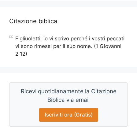
Citazione biblica
Figliuoletti, io vi scrivo perché i vostri peccati
vi sono rimessi per il suo nome. (1 Giovanni
2:12)
Ricevi quotidianamente la Citazione
Biblica via email
Iscriviti ora (Gratis)