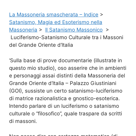
La Massoneria smascherata – Indice
>
Satanismo, Magia ed Esoterismo nella
Massoneria
>
Il Satanismo Massonico
>
Luciferismo-Satanismo Culturale tra i Massoni
del Grande Oriente d’Italia
‘Sulla base di prove documentarie (illustrate in
questo mio studio), oso asserire che in ambienti
e personaggi assai distinti della Massoneria del
Grande Oriente d’Italia – Palazzo Giustiniani
(GOI), sussiste un certo satanismo-luciferismo
di matrice razionalistica e gnostico-esoterica.
Intendo parlare di un luciferismo o satanismo
culturale o “filosofico”, quale traspare da scritti
di massoni.