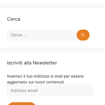
Cerca
Ricerca
per:
Iscriviti alla Newsletter
Inserisci il tuo indirizzo e-mail per essere
aggiornato sui nuovi contenuti.
Indirizzo
email