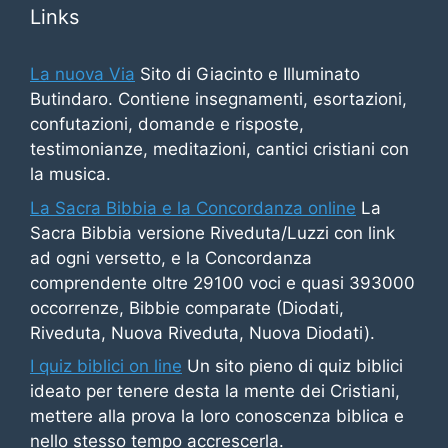
Links
La nuova Via
Sito di Giacinto e Illuminato
Butindaro. Contiene insegnamenti, esortazioni,
confutazioni, domande e risposte,
testimonianze, meditazioni, cantici cristiani con
la musica.
La Sacra Bibbia e la Concordanza online
La
Sacra Bibbia versione Riveduta/Luzzi con link
ad ogni versetto, e la Concordanza
comprendente oltre 29100 voci e quasi 393000
occorrenze, Bibbie comparate (Diodati,
Riveduta, Nuova Riveduta, Nuova Diodati).
I quiz biblici on line
Un sito pieno di quiz biblici
ideato per tenere desta la mente dei Cristiani,
mettere alla prova la loro conoscenza biblica e
nello stesso tempo accrescerla.