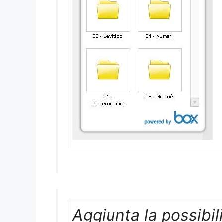
Aggiunta la possibili