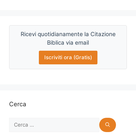
Ricevi quotidianamente la Citazione
Biblica via email
Iscriviti ora (Gratis)
Cerca
Ricerca
per: