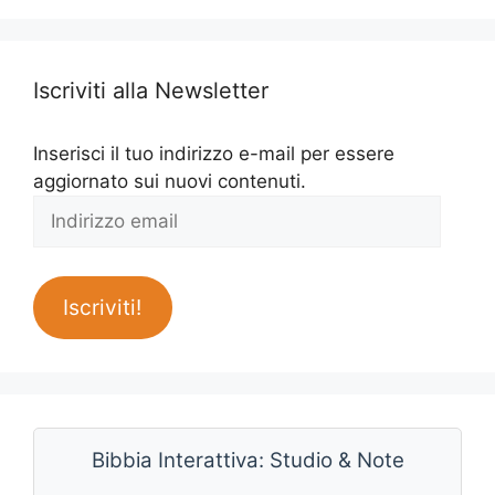
Iscriviti alla Newsletter
Inserisci il tuo indirizzo e-mail per essere
aggiornato sui nuovi contenuti.
Indirizzo
email
Iscriviti!
Bibbia Interattiva: Studio & Note