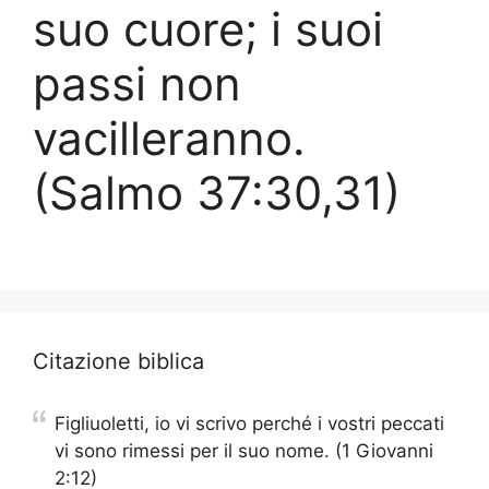
suo cuore; i suoi
passi non
vacilleranno.
(Salmo 37:30,31)
Citazione biblica
Figliuoletti, io vi scrivo perché i vostri peccati
vi sono rimessi per il suo nome. (1 Giovanni
2:12)