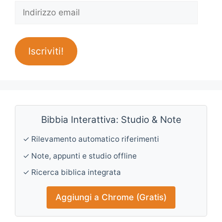
Indirizzo
email
Iscriviti!
Bibbia Interattiva: Studio & Note
✓ Rilevamento automatico riferimenti
✓ Note, appunti e studio offline
✓ Ricerca biblica integrata
Aggiungi a Chrome (Gratis)