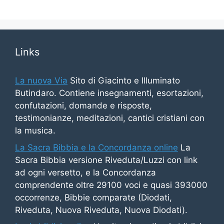
Links
La nuova Via
Sito di Giacinto e Illuminato
Butindaro. Contiene insegnamenti, esortazioni,
confutazioni, domande e risposte,
testimonianze, meditazioni, cantici cristiani con
la musica.
La Sacra Bibbia e la Concordanza online
La
Sacra Bibbia versione Riveduta/Luzzi con link
ad ogni versetto, e la Concordanza
comprendente oltre 29100 voci e quasi 393000
occorrenze, Bibbie comparate (Diodati,
Riveduta, Nuova Riveduta, Nuova Diodati).