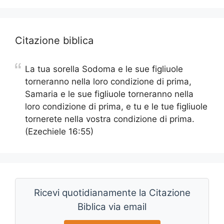
Citazione biblica
La tua sorella Sodoma e le sue figliuole
torneranno nella loro condizione di prima,
Samaria e le sue figliuole torneranno nella
loro condizione di prima, e tu e le tue figliuole
tornerete nella vostra condizione di prima.
(Ezechiele 16:55)
Ricevi quotidianamente la Citazione
Biblica via email