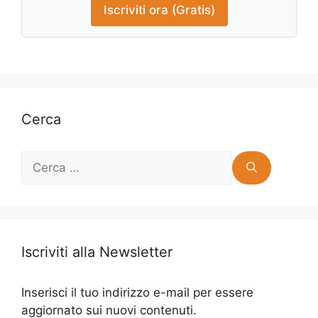
Iscriviti ora (Gratis)
Cerca
Ricerca
per:
Iscriviti alla Newsletter
Inserisci il tuo indirizzo e-mail per essere
aggiornato sui nuovi contenuti.