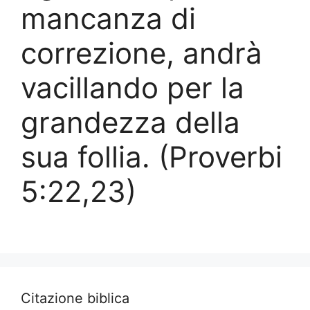
mancanza di
correzione, andrà
vacillando per la
grandezza della
sua follia. (Proverbi
5:22,23)
Citazione biblica