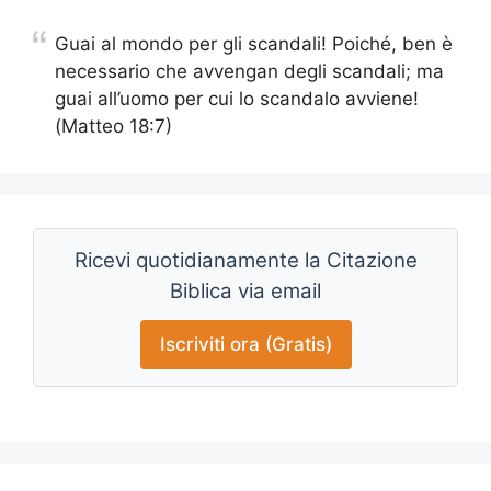
Guai al mondo per gli scandali! Poiché, ben è
necessario che avvengan degli scandali; ma
guai all’uomo per cui lo scandalo avviene!
(Matteo 18:7)
Ricevi quotidianamente la Citazione
Biblica via email
Iscriviti ora (Gratis)