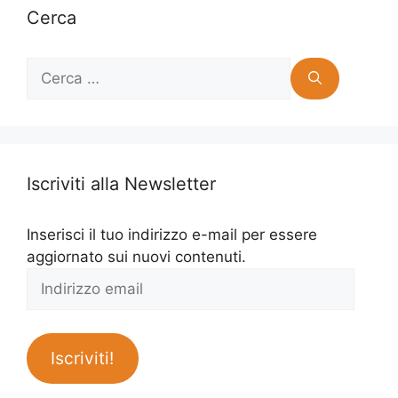
Cerca
Ricerca
per:
Iscriviti alla Newsletter
Inserisci il tuo indirizzo e-mail per essere
aggiornato sui nuovi contenuti.
Indirizzo
email
Iscriviti!