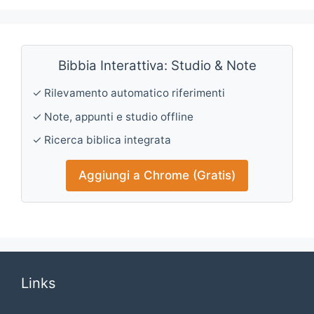
Bibbia Interattiva: Studio & Note
✓ Rilevamento automatico riferimenti
✓ Note, appunti e studio offline
✓ Ricerca biblica integrata
Aggiungi a Chrome (Gratis)
Links