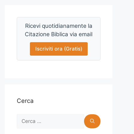
Ricevi quotidianamente la
Citazione Biblica via email
Iscriviti ora (Gratis)
Cerca
Ricerca
per: