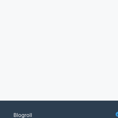
Blogroll