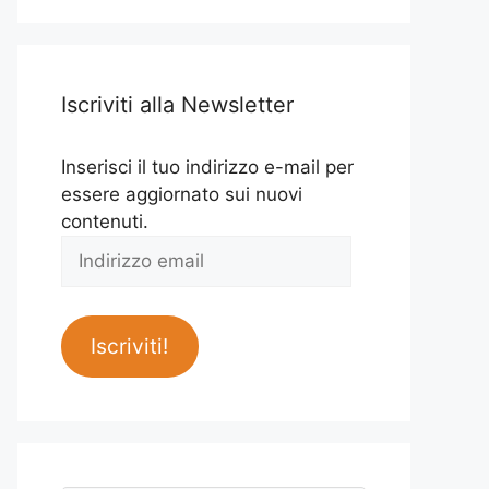
Iscriviti alla Newsletter
Inserisci il tuo indirizzo e-mail per
essere aggiornato sui nuovi
contenuti.
Indirizzo
email
Iscriviti!