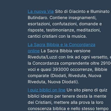
La nuova Via
Sito di Giacinto e Illuminato
Butindaro. Contiene insegnamenti,
esortazioni, confutazioni, domande e
risposte, testimonianze, meditazioni,
cantici cristiani con la musica.
La Sacra Bibbia e la Concordanza
online
La Sacra Bibbia versione
Riveduta/Luzzi con link ad ogni versetto, 
la Concordanza comprendente oltre 291
voci e quasi 393000 occorrenze, Bibbie
comparate (Diodati, Riveduta, Nuova
Riveduta, Nuova Diodati).
I quiz biblici on line
Un sito pieno di quiz
biblici ideato per tenere desta la mente
dei Cristiani, mettere alla prova la loro
conoscenza biblica e nello stesso tempo